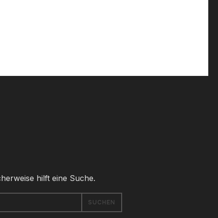
herweise hilft eine Suche.